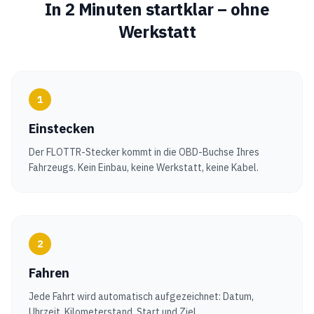
In 2 Minuten startklar – ohne
Werkstatt
1
Einstecken
Der FLOTTR-Stecker kommt in die OBD-Buchse Ihres
Fahrzeugs. Kein Einbau, keine Werkstatt, keine Kabel.
2
Fahren
Jede Fahrt wird automatisch aufgezeichnet: Datum,
Uhrzeit, Kilometerstand, Start und Ziel.