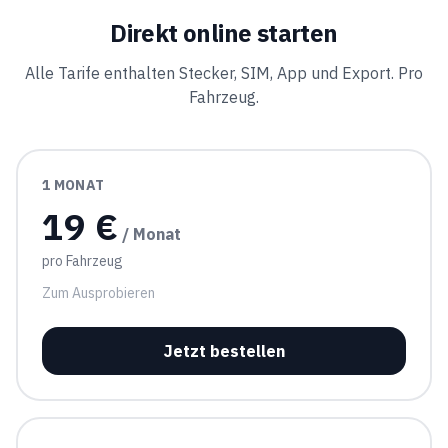
Direkt online starten
Alle Tarife enthalten Stecker, SIM, App und Export. Pro
Fahrzeug.
1 MONAT
19 €
/ Monat
pro Fahrzeug
Zum Ausprobieren
Jetzt bestellen