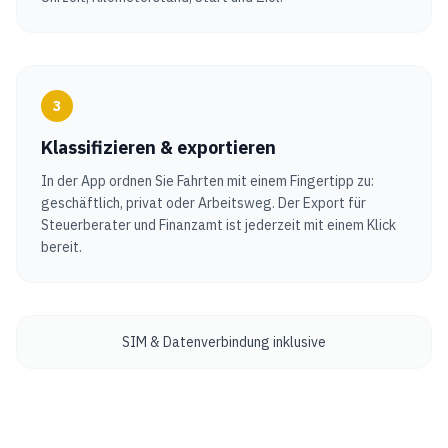
3
Klassifizieren & exportieren
In der App ordnen Sie Fahrten mit einem Fingertipp zu:
geschäftlich, privat oder Arbeitsweg. Der Export für
Steuerberater und Finanzamt ist jederzeit mit einem Klick
bereit.
SIM & Datenverbindung inklusive