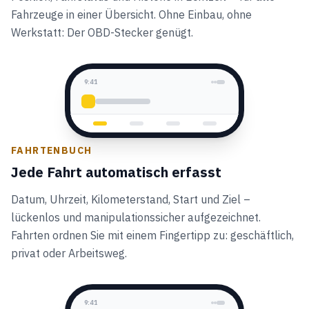
Fahrzeuge in einer Übersicht. Ohne Einbau, ohne
Werkstatt: Der OBD-Stecker genügt.
9:41
LIVE
FAHRTENBUCH
Jede Fahrt automatisch erfasst
Datum, Uhrzeit, Kilometerstand, Start und Ziel –
lückenlos und manipulationssicher aufgezeichnet.
Fahrten ordnen Sie mit einem Fingertipp zu: geschäftlich,
privat oder Arbeitsweg.
9:41