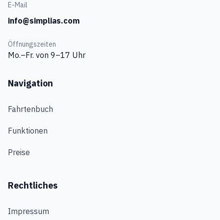
E-Mail
info@simplias.com
Öffnungszeiten
Mo.–Fr. von 9–17 Uhr
Navigation
Fahrtenbuch
Funktionen
Preise
Rechtliches
Impressum