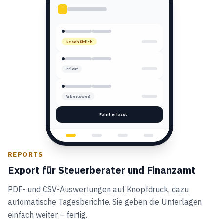
Geschäftlich
Privat
Arbeitsweg
Fahrt erfasst
REPORTS
Export für Steuerberater und Finanzamt
PDF- und CSV-Auswertungen auf Knopfdruck, dazu
automatische Tagesberichte. Sie geben die Unterlagen
einfach weiter – fertig.