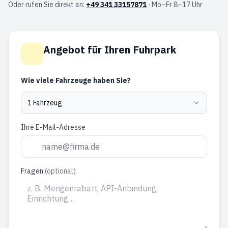
Oder rufen Sie direkt an:
+49 341 33157871
·
Mo–Fr 8–17 Uhr
Angebot für Ihren Fuhrpark
Wie viele Fahrzeuge haben Sie?
1 Fahrzeug
Ihre E-Mail-Adresse
Fragen
(optional)