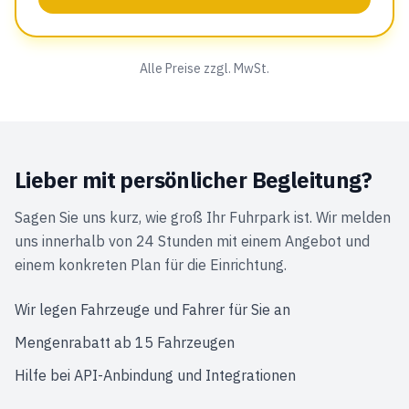
Alle Preise zzgl. MwSt.
Lieber mit persönlicher Begleitung?
Sagen Sie uns kurz, wie groß Ihr Fuhrpark ist. Wir melden
uns innerhalb von 24 Stunden mit einem Angebot und
einem konkreten Plan für die Einrichtung.
Wir legen Fahrzeuge und Fahrer für Sie an
Mengenrabatt ab 15 Fahrzeugen
Hilfe bei API-Anbindung und Integrationen