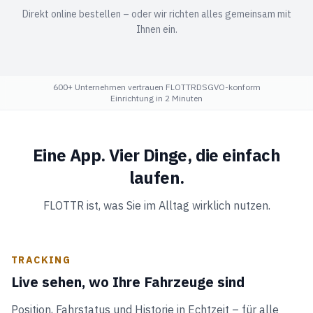
Direkt online bestellen – oder wir richten alles gemeinsam mit
Ihnen ein.
600+ Unternehmen vertrauen FLOTTR
DSGVO-konform
Einrichtung in 2 Minuten
Eine App. Vier Dinge, die einfach
laufen.
FLOTTR ist, was Sie im Alltag wirklich nutzen.
TRACKING
Live sehen, wo Ihre Fahrzeuge sind
Position, Fahrstatus und Historie in Echtzeit – für alle