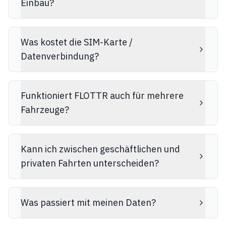
Einbau?
Was kostet die SIM-Karte /
Datenverbindung?
Funktioniert FLOTTR auch für mehrere
Fahrzeuge?
Kann ich zwischen geschäftlichen und
privaten Fahrten unterscheiden?
Was passiert mit meinen Daten?