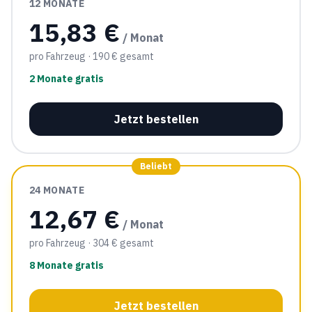
12 MONATE
15,83 €
/ Monat
pro Fahrzeug
· 190 € gesamt
2 Monate gratis
Jetzt bestellen
Beliebt
24 MONATE
12,67 €
/ Monat
pro Fahrzeug
· 304 € gesamt
8 Monate gratis
Jetzt bestellen