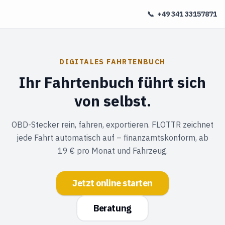
📞
+49 341 33157871
DIGITALES FAHRTENBUCH
Ihr Fahrtenbuch führt sich
von selbst.
OBD-Stecker rein, fahren, exportieren. FLOTTR zeichnet
jede Fahrt automatisch auf – finanzamtskonform, ab
19 € pro Monat und Fahrzeug.
Jetzt online starten
Beratung