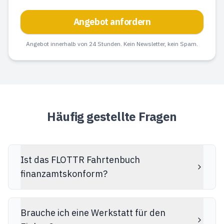
Angebot anfordern
Angebot innerhalb von 24 Stunden. Kein Newsletter, kein Spam.
Häufig gestellte Fragen
Ist das FLOTTR Fahrtenbuch
finanzamtskonform?
Brauche ich eine Werkstatt für den