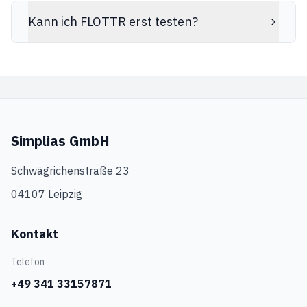
Kann ich FLOTTR erst testen?
Simplias GmbH
Schwägrichenstraße 23
04107 Leipzig
Kontakt
Telefon
+49 341 33157871